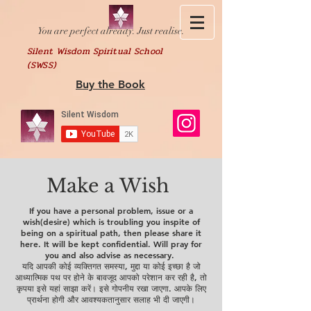
You are perfect already. Just realise.
Silent Wisdom Spiritual School
(SWSS)
Buy the Book
Make a Wish
If you have a personal problem, issue or a
wish(desire) which is troubling you inspite of
being on a spiritual path, then please share it
here. It will be kept confidential. Will pray for
you and also advise as necessary.
यदि आपकी कोई व्यक्तिगत समस्या, मुद्दा या कोई इच्छा है जो
आध्यात्मिक पथ पर होने के बावजूद आपको परेशान कर रही है, तो
कृपया इसे यहां साझा करें। इसे गोपनीय रखा जाएगा. आपके लिए
प्रार्थना होगी और आवश्यकतानुसार सलाह भी दी जाएगी।