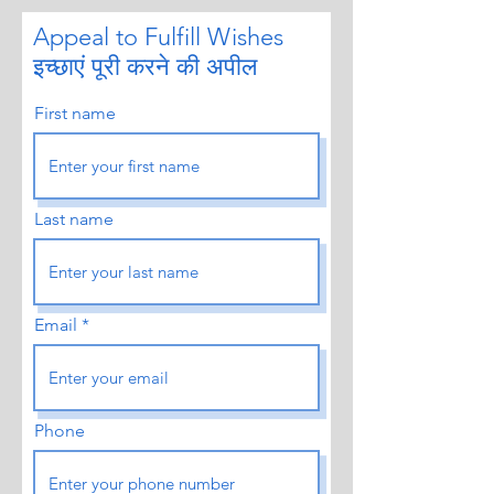
Appeal to Fulfill Wishes
इच्छाएं पूरी करने की अपील
First name
Last name
Email
Phone